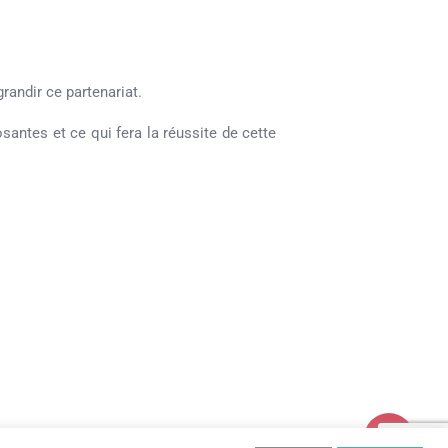
andir ce partenariat.
santes et ce qui fera la réussite de cette