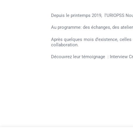
Depuis le printemps 2019, l’URIOPSS Nou
Au programme: des échanges, des ateliers
Après quelques mois d’existence, celles q
collaboration.
Découvrez leur témoignage :
Interview 