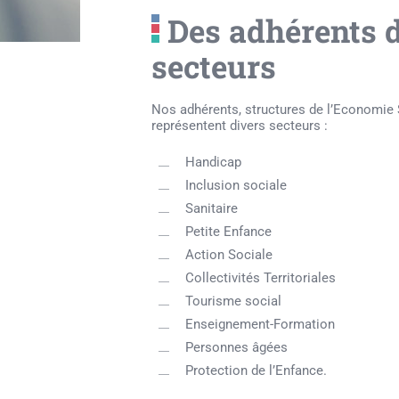
Des adhérents d
secteurs
Nos adhérents, structures de l’Economie S
représentent divers secteurs :
Handicap
Inclusion sociale
Sanitaire
Petite Enfance
Action Sociale
Collectivités Territoriales
Tourisme social
Enseignement-Formation
Personnes âgées
Protection de l’Enfance.