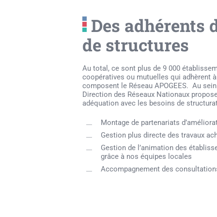
Des adhérents d
de structures
Au total, ce sont plus de 9 000 établisse
coopératives ou mutuelles qui adhèrent à
composent le Réseau APOGEES. Au sein
Direction des Réseaux Nationaux propo
adéquation avec les besoins de structura
Montage de partenariats d’améliorati
Gestion plus directe des travaux ac
Gestion de l’animation des établis
grâce à nos équipes locales
Accompagnement des consultation