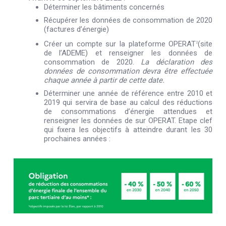
Déterminer les bâtiments concernés
Récupérer les données de consommation de 2020
(factures d’énergie)
Créer un compte sur la plateforme OPERAT
(site
2
de l’ADEME) et renseigner les données de
consommation de 2020.
La déclaration des
données de consommation devra être effectuée
chaque année à partir de cette date.
Déterminer une année de référence entre 2010 et
2019 qui servira de base au calcul des réductions
de consommations d’énergie attendues et
renseigner les données de sur OPERAT. Etape clef
qui fixera les objectifs à atteindre durant les 30
prochaines années :