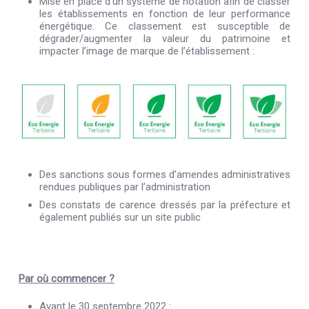
Mise en place d’un système de notation afin de classer
les établissements en fonction de leur performance
énergétique. Ce classement est susceptible de
dégrader/augmenter la valeur du patrimoine et
impacter l’image de marque de l’établissement :
Des sanctions sous formes d’amendes administratives
rendues publiques par l’administration
Des constats de carence dressés par la préfecture et
également publiés sur un site public
Par où commencer ?
Avant le 30 septembre 2022 :