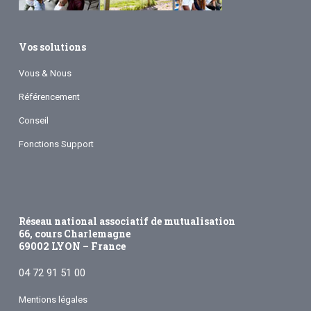
Vos solutions
Vous & Nous
Référencement
Conseil
Fonctions Support
Réseau national associatif de mutualisation
66, cours Charlemagne
69002 LYON – France
04 72 91 51 00
Mentions légales