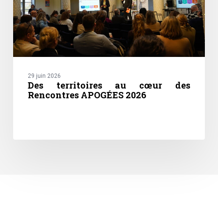
29 juin 2026
Des territoires au cœur des
Rencontres APOGÉES 2026