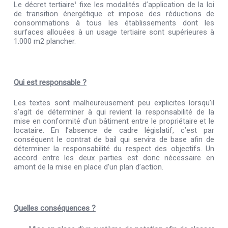
Le décret tertiaire
fixe les modalités d’application de la loi
1
de transition énergétique et impose des réductions de
consommations à tous les établissements dont les
surfaces allouées à un usage tertiaire sont supérieures à
1.000 m2 plancher.
Qui est responsable ?
Les textes sont malheureusement peu explicites lorsqu’il
s’agit de déterminer à qui revient la responsabilité de la
mise en conformité d’un bâtiment entre le propriétaire et le
locataire. En l’absence de cadre législatif, c’est par
conséquent le contrat de bail qui servira de base afin de
déterminer la responsabilité du respect des objectifs. Un
accord entre les deux parties est donc nécessaire en
amont de la mise en place d’un plan d’action.
Quelles conséquences ?