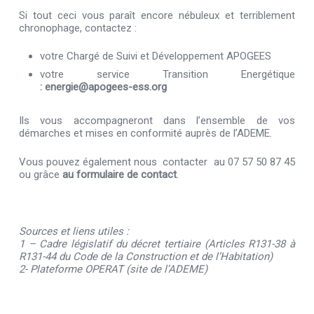
Si tout ceci vous paraît encore nébuleux et terriblement
chronophage, contactez :
votre Chargé de Suivi et Développement APOGEES
votre service Transition Energétique
:
energie@apogees-ess.org
Ils vous accompagneront dans l’ensemble de vos
démarches et mises en conformité auprès de l’ADEME.
Vous pouvez également nous contacter au 07 57 50 87 45
ou grâce
au formulaire de contact
.
Sources et liens utiles :
1 –
Cadre législatif du décret tertiaire
(Articles R131-38 à
R131-44 du Code de la Construction et de l’Habitation)
2-
Plateforme OPERAT
(site de l’ADEME)