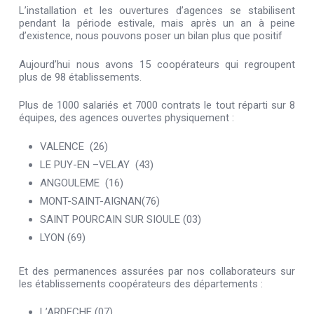
L’installation et les ouvertures d’agences se stabilisent
pendant la période estivale, mais après un an à peine
d’existence, nous pouvons poser un bilan plus que positif
Aujourd’hui nous avons 15 coopérateurs qui regroupent
plus de 98 établissements.
Plus de 1000 salariés et 7000 contrats le tout réparti sur 8
équipes, des agences ouvertes physiquement :
VALENCE (26)
LE PUY-EN –VELAY (43)
ANGOULEME (16)
MONT-SAINT-AIGNAN(76)
SAINT POURCAIN SUR SIOULE (03)
LYON (69)
Et des permanences assurées par nos collaborateurs sur
les établissements coopérateurs des départements :
L’ARDECHE (07)