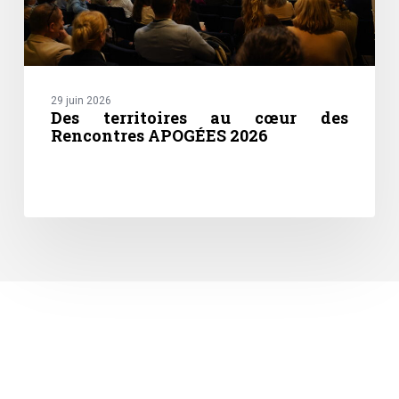
29 juin 2026
Des territoires au cœur des
Rencontres APOGÉES 2026