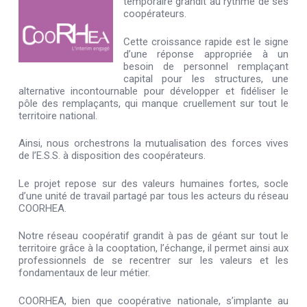
temporaire grandit au rythme de ses
coopérateurs.
Cette croissance rapide est le signe
d’une réponse appropriée à un
besoin de personnel remplaçant
capital pour les structures, une
alternative incontournable pour développer et fidéliser le
pôle des remplaçants, qui manque cruellement sur tout le
territoire national.
Ainsi, nous orchestrons la mutualisation des forces vives
de l’E.S.S. à disposition des coopérateurs.
Le projet repose sur des valeurs humaines fortes, socle
d’une unité de travail partagé par tous les acteurs du réseau
COORHEA.
Notre réseau coopératif grandit à pas de géant sur tout le
territoire grâce à la cooptation, l’échange, il permet ainsi aux
professionnels de se recentrer sur les valeurs et les
fondamentaux de leur métier.
COORHEA, bien que coopérative nationale, s’implante au