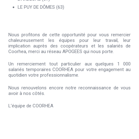
LE PUY DE DÔMES (63)
Nous profitons de cette opportunité pour vous remercier
chaleureusement les équipes pour leur travail, leur
implication auprès des coopérateurs et les salariés de
Coorhea, merci au réseau APOGEES qui nous porte.
Un remerciement tout particulier aux quelques 1 000
salariés temporaires COORHEA pour votre engagement au
quotidien votre professionnalisme.
Nous renouvelons encore notre reconnaissance de vous
avoir à nos côtés.
L’équipe de COORHEA