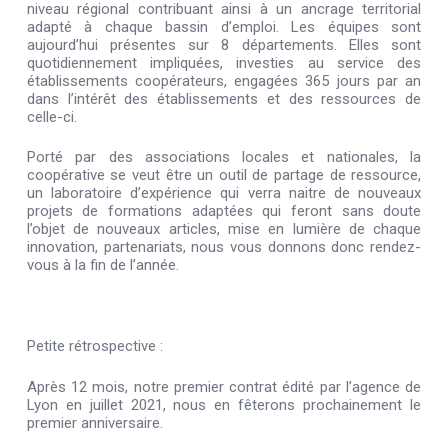
niveau régional contribuant ainsi à un ancrage territorial
adapté à chaque bassin d’emploi. Les équipes sont
aujourd’hui présentes sur 8 départements. Elles sont
quotidiennement impliquées, investies au service des
établissements coopérateurs, engagées 365 jours par an
dans l’intérêt des établissements et des ressources de
celle-ci.
Porté par des associations locales et nationales, la
coopérative se veut être un outil de partage de ressource,
un laboratoire d’expérience qui verra naitre de nouveaux
projets de formations adaptées qui feront sans doute
l’objet de nouveaux articles, mise en lumière de chaque
innovation, partenariats, nous vous donnons donc rendez-
vous à la fin de l’année.
Petite rétrospective :
Après 12 mois, notre premier contrat édité par l’agence de
Lyon en juillet 2021, nous en fêterons prochainement le
premier anniversaire.