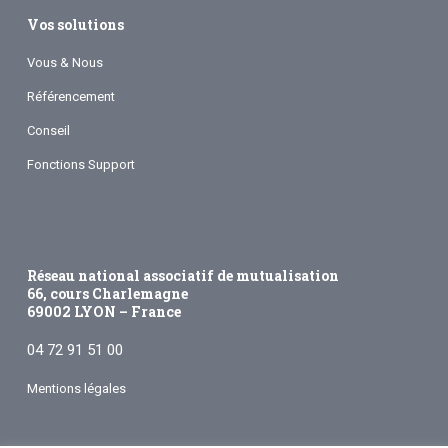
Vos solutions
Vous & Nous
Référencement
Conseil
Fonctions Support
Réseau national associatif de mutualisation
66, cours Charlemagne
69002 LYON – France
04 72 91 51 00
Mentions légales