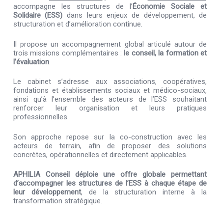
accompagne les structures de l’
Économie Sociale et
Solidaire (ESS)
dans leurs enjeux de développement, de
structuration et d’amélioration continue.
Il propose un accompagnement global articulé autour de
trois missions complémentaires :
le conseil, la formation et
l’évaluation
.
Le cabinet s’adresse aux associations, coopératives,
fondations et établissements sociaux et médico-sociaux,
ainsi qu’à l’ensemble des acteurs de l’ESS souhaitant
renforcer leur organisation et leurs pratiques
professionnelles.
Son approche repose sur la co-construction avec les
acteurs de terrain, afin de proposer des solutions
concrètes, opérationnelles et directement applicables.
APHILIA Conseil déploie une offre globale permettant
d’accompagner les structures de l’ESS à chaque étape de
leur développement
, de la structuration interne à la
transformation stratégique.