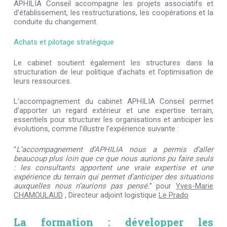
APHILIA Conseil accompagne les projets associatifs et
d’établissement, les restructurations, les coopérations et la
conduite du changement.
Achats et pilotage stratégique
Le cabinet soutient également les structures dans la
structuration de leur politique d’achats et l’optimisation de
leurs ressources.
L’accompagnement du cabinet APHILIA Conseil permet
d’apporter un regard extérieur et une expertise terrain,
essentiels pour structurer les organisations et anticiper les
évolutions, comme l’illustre l’expérience suivante :
“
L’accompagnement d’APHILIA nous a permis d’aller
beaucoup plus loin que ce que nous aurions pu faire seuls
: les consultants apportent une vraie expertise et une
expérience du terrain qui permet d’anticiper des situations
auxquelles nous n’aurions pas pensé.
” pour
Yves-Marie
CHAMOULAUD
, Directeur adjoint logistique
Le Prado
La formation : développer les