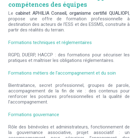
compétences des équipes
Le
cabinet APHILIA Conseil, organisme certifié QUALIOPI
,
propose une offre de formation professionnelle à
destination des acteurs de l’ESS et des ESSMS, construite à
partir des réalités du terrain.
Formations techniques et réglementaires
RGPD, DUERP, HACCP : des formations pour sécuriser les
pratiques et maîtriser les obligations réglementaires.
Formations métiers de l’accompagnement et du soin
Bientraitance, secret professionnel, groupes de parole,
accompagnement de la fin de vie : des contenus pour
renforcer les postures professionnelles et la qualité de
l’accompagnement.
Formations gouvernance
Rôle des bénévoles et administrateurs, fonctionnement de
la gouvernance associative, projet associatif : un