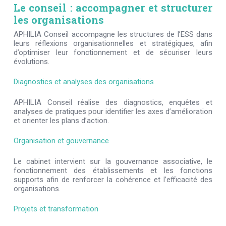
Le conseil : accompagner et structurer
les organisations
APHILIA
C
onseil
accompagne les structures de l’ESS dans
leurs réflexions organisationnelles et stratégiques, afin
d’optimiser leur fonctionnement et de sécuriser leurs
évolutions.
Diagnostics et analyses des organisations
APHILIA Conseil réalise des diagnostics, enquêtes et
analyses de pratiques pour identifier les axes d’amélioration
et orienter les plans d’action.
Organisation et gouvernance
Le cabinet intervient sur la gouvernance associative, le
fonctionnement des établissements et les fonctions
supports afin de renforcer la cohérence et l’efficacité des
organisations.
Projets et transformation