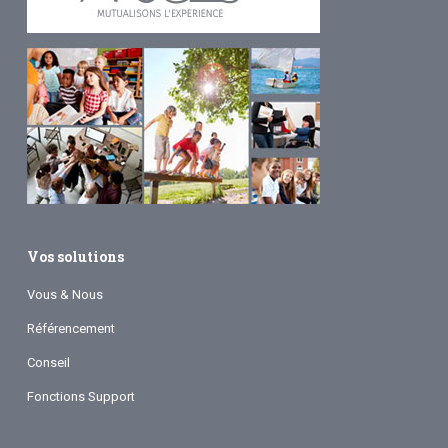
Vos solutions
Vous & Nous
Référencement
Conseil
Fonctions Support