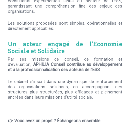
consultants expérimentés issus du secteur de l’ESS,
garantissant une compréhension fine des enjeux des
organisations.
Les solutions proposées sont simples, opérationnelles et
directement applicables.
Un acteur engagé de l’
Économie
Sociale et Solidaire
Par ses missions de conseil, de formation et
d’évaluation,
APHILIA Conseil contribue au développement
et à la professionnalisation des acteurs de l’ESS
.
Le cabinet s’inscrit dans une dynamique de renforcement
des organisations solidaires, en accompagnant des
structures plus structurées, plus efficaces et pleinement
ancrées dans leurs missions d’utilité sociale.
👉 Vous avez un projet ? Échangeons ensemble