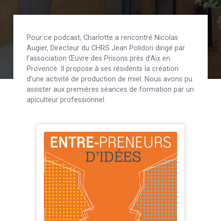
Pour ce podcast, Charlotte a rencontré Nicolas
Augier, Directeur du CHRS Jean Polidori dirigé par
l’association Œuvre des Prisons près d’Aix en
Provence. Il propose à ses résidents la création
d’une activité de production de miel. Nous avons pu
assister aux premières séances de formation par un
apiculteur professionnel.