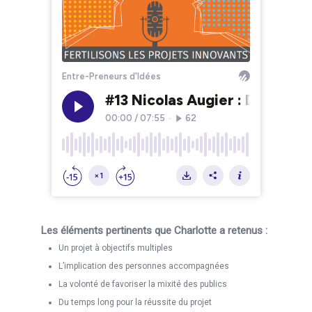
Les éléments pertinents que Charlotte a retenus :
Un projet à objectifs multiples
L’implication des personnes accompagnées
La volonté de favoriser la mixité des publics
Du temps long pour la réussite du projet