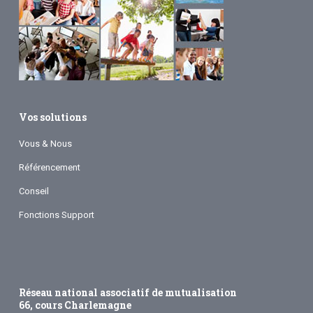
Vos solutions
Vous & Nous
Référencement
Conseil
Fonctions Support
Réseau national associatif de mutualisation
66, cours Charlemagne