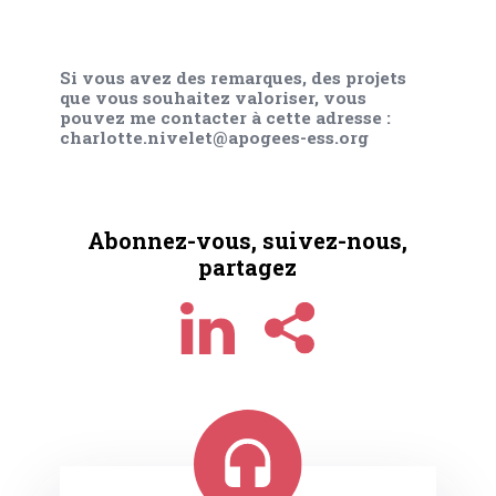
Si vous avez des remarques, des projets
que vous souhaitez valoriser, vous
pouvez me contacter à cette adresse :
charlotte.nivelet@apogees-ess.org
Abonnez-vous, suivez-nous,
partagez